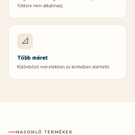
fűtésre nem alkalmas).
📐
Több méret
Különböző méretekben és kivitelben elérhető.
HASONLÓ TERMÉKEK