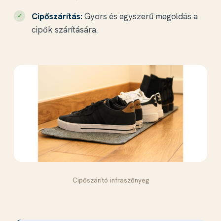
Cipőszárítás:
Gyors és egyszerű megoldás a
cipők szárítására.
Cipőszárító infraszőnyeg