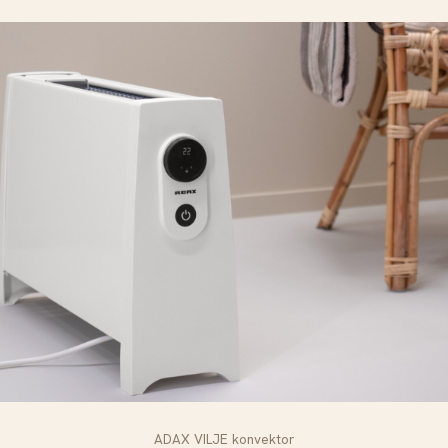
ADAX VILJE konvektor