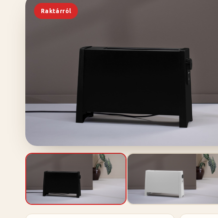
Raktárról