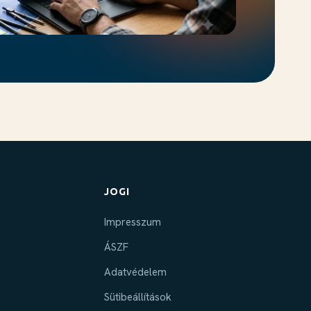
JOGI
Impresszum
ÁSZF
Adatvédelem
Sütibeállítások