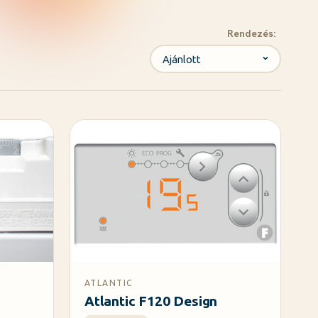
Rendezés:
ATLANTIC
Atlantic F120 Design