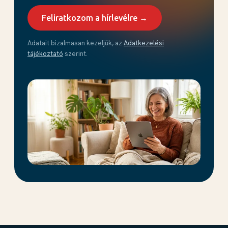
Feliratkozom a hírlevélre →
Adatait bizalmasan kezeljük, az
Adatkezelési
tájékoztató
szerint.