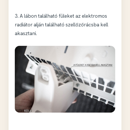
3. A lábon található füleket az elektromos
radiátor alján található szellőzőrácsba kell
akasztani.