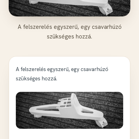
A felszerelés egyszerű, egy csavarhúzó
szükséges hozzá.
A felszerelés egyszerű, egy csavarhúzó
szükséges hozzá.