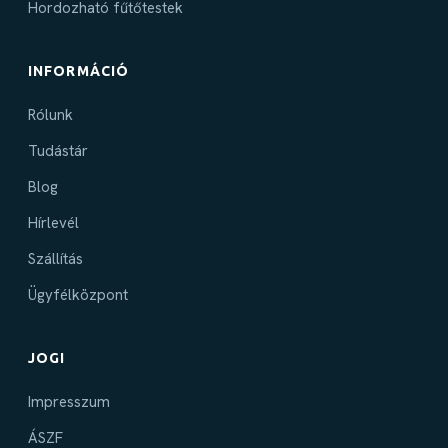
Hordozható fűtőtestek
INFORMÁCIÓ
Rólunk
Tudástár
Blog
Hírlevél
Szállítás
Ügyfélközpont
JOGI
Impresszum
ÁSZF