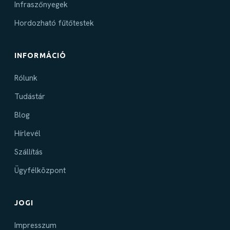
Infraszőnyegek
Hordozható fűtőtestek
INFORMÁCIÓ
Rólunk
Tudástár
Blog
Hírlevél
Szállítás
Ügyfélközpont
JOGI
Impresszum