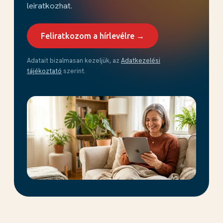
leiratkozhat.
Feliratkozom a hírlevélre →
Adatait bizalmasan kezeljük, az
Adatkezelési
tájékoztató
szerint.