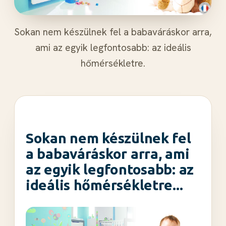
Sokan nem készülnek fel a babaváráskor arra,
ami az egyik legfontosabb: az ideális
hőmérsékletre.
Sokan nem készülnek fel
a babaváráskor arra, ami
az egyik legfontosabb: az
ideális hőmérsékletre...