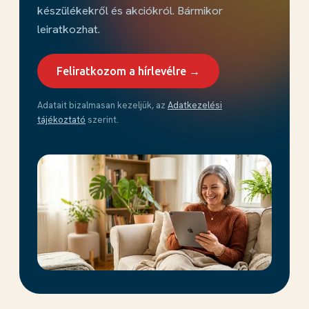
készülékekről és akciókról. Bármikor
leiratkozhat.
Feliratkozom a hírlevélre →
Adatait bizalmasan kezeljük, az
Adatkezelési
tájékoztató
szerint.