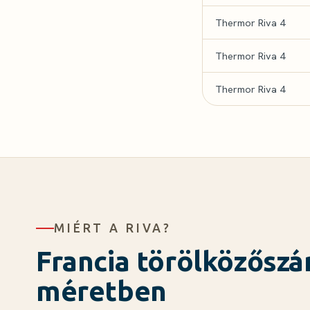
Thermor Riva 4
Thermor Riva 4
Thermor Riva 4
MIÉRT A RIVA?
Francia törölközőszár
méretben