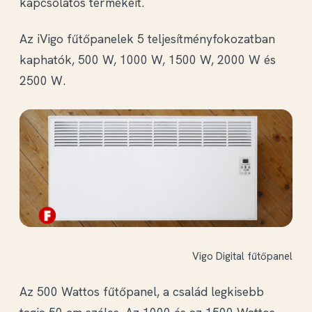
kapcsolatos termékeit.
Az iVigo fűtőpanelek 5 teljesítményfokozatban
kaphatók, 500 W, 1000 W, 1500 W, 2000 W és
2500 W.
Vigo Digital fűtőpanel
Az 500 Wattos fűtőpanel, a család legkisebb