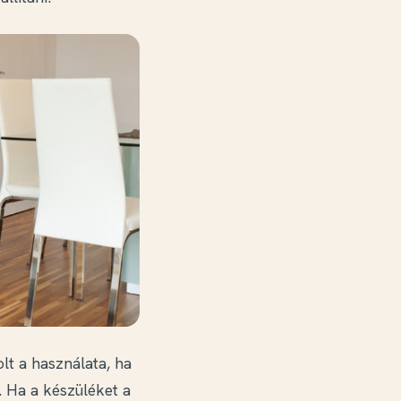
lt a használata, ha
. Ha a készüléket a