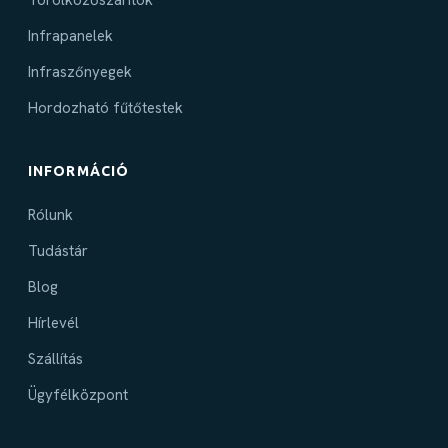
Infrapanelek
Infraszőnyegek
Hordozható fűtőtestek
INFORMÁCIÓ
Rólunk
Tudástár
Blog
Hírlevél
Szállítás
Ügyfélközpont