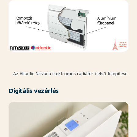
Az Atlantic Nirvana elektromos radiátor belső felépítése.
Digitális vezérlés