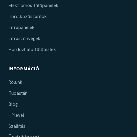
Elektromos fűtőpanelek
Törölközőszárítók
Infrapanelek
Infraszőnyegek
Hordozható fűtőtestek
INFORMÁCIÓ
Rólunk
Tudástár
Blog
Hírlevél
Szállítás